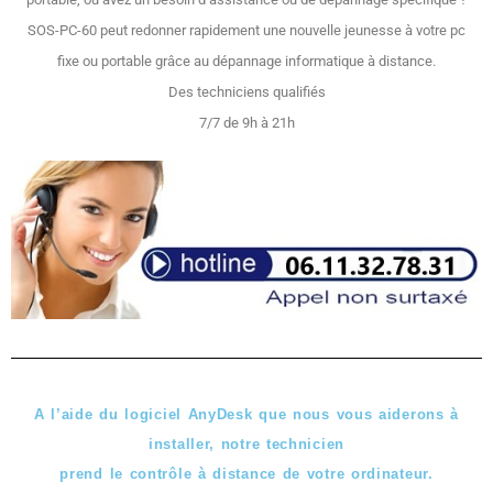
SOS-PC-60 peut redonner rapidement une nouvelle jeunesse à votre pc
fixe ou portable grâce au dépannage informatique à distance.
Des techniciens qualifiés
7/7 de 9h à 21h
A l’ai
de du logiciel AnyDesk que nous vous aiderons à
installer, notre technicien
prend le contrôle à distance de votre ordinateur.