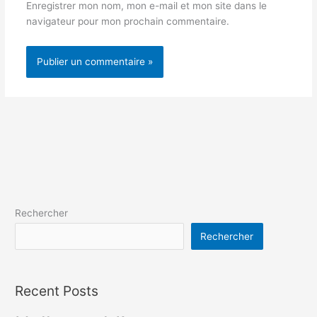
Enregistrer mon nom, mon e-mail et mon site dans le
navigateur pour mon prochain commentaire.
Rechercher
Rechercher
Recent Posts