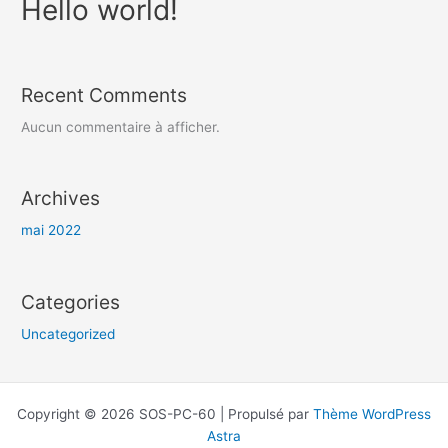
Hello world!
Recent Comments
Aucun commentaire à afficher.
Archives
mai 2022
Categories
Uncategorized
Copyright © 2026 SOS-PC-60 | Propulsé par
Thème WordPress
Astra